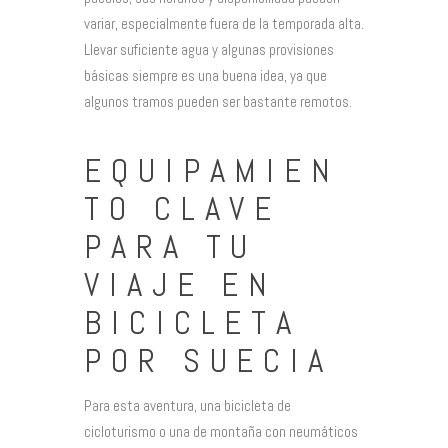
variar, especialmente fuera de la temporada alta.
Llevar suficiente agua y algunas provisiones
básicas siempre es una buena idea, ya que
algunos tramos pueden ser bastante remotos.
EQUIPAMIEN
TO CLAVE
PARA TU
VIAJE EN
BICICLETA
POR SUECIA
Para esta aventura, una bicicleta de
cicloturismo o una de montaña con neumáticos