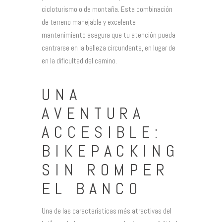
cicloturismo o de montaña. Esta combinación
de terreno manejable y excelente
mantenimiento asegura que tu atención pueda
centrarse en la belleza circundante, en lugar de
en la dificultad del camino.
UNA
AVENTURA
ACCESIBLE:
BIKEPACKING
SIN ROMPER
EL BANCO
Una de las características más atractivas del