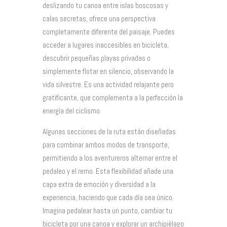
deslizando tu canoa entre islas boscosas y
calas secretas, ofrece una perspectiva
completamente diferente del paisaje. Puedes
acceder a lugares inaccesibles en bicicleta,
descubrir pequeñas playas privadas o
simplemente flotar en silencio, observando la
vida silvestre. Es una actividad relajante pero
gratificante, que complementa a la perfección la
energía del ciclismo.
Algunas secciones de la ruta están diseñadas
para combinar ambos modos de transporte,
permitiendo a los aventureros alternar entre el
pedaleo y el remo. Esta flexibilidad añade una
capa extra de emoción y diversidad a la
experiencia, haciendo que cada día sea único.
Imagina pedalear hasta un punto, cambiar tu
bicicleta por una canoa y explorar un archipiélago