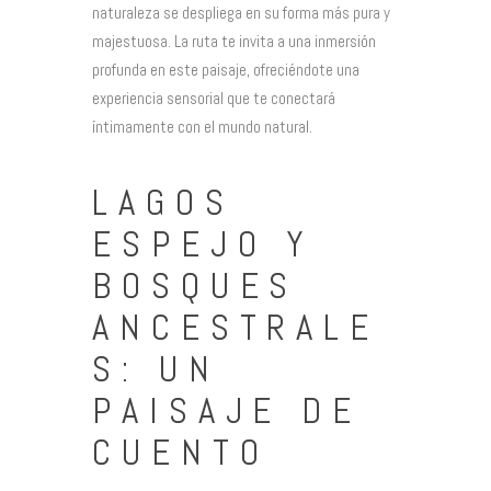
naturaleza se despliega en su forma más pura y
majestuosa. La ruta te invita a una inmersión
profunda en este paisaje, ofreciéndote una
experiencia sensorial que te conectará
íntimamente con el mundo natural.
LAGOS
ESPEJO Y
BOSQUES
ANCESTRALE
S: UN
PAISAJE DE
CUENTO