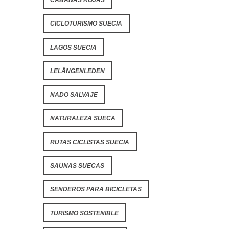
CICLOTURISMO SUECIA
LAGOS SUECIA
LELÅNGENLEDEN
NADO SALVAJE
NATURALEZA SUECA
RUTAS CICLISTAS SUECIA
SAUNAS SUECAS
SENDEROS PARA BICICLETAS
TURISMO SOSTENIBLE