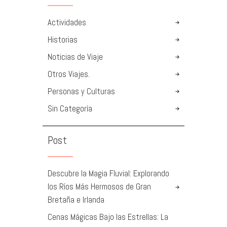
Actividades
Historias
Noticias de Viaje
Otros Viajes.
Personas y Culturas
Sin Categoría
Post
Descubre la Magia Fluvial: Explorando
los Ríos Más Hermosos de Gran
Bretaña e Irlanda
Cenas Mágicas Bajo las Estrellas: La