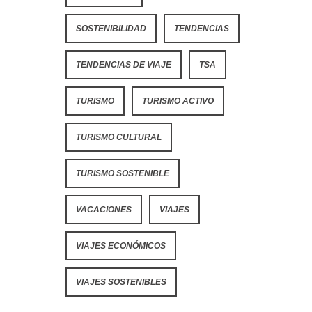
SOSTENIBILIDAD
TENDENCIAS
TENDENCIAS DE VIAJE
TSA
TURISMO
TURISMO ACTIVO
TURISMO CULTURAL
TURISMO SOSTENIBLE
VACACIONES
VIAJES
VIAJES ECONÓMICOS
VIAJES SOSTENIBLES