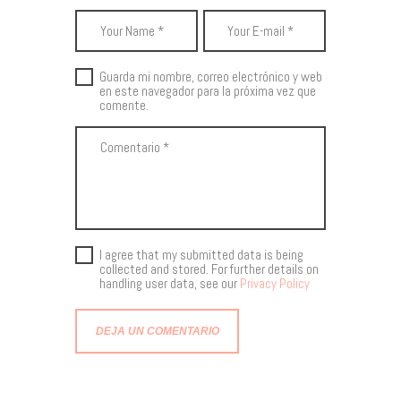
Guarda mi nombre, correo electrónico y web
en este navegador para la próxima vez que
comente.
I agree that my submitted data is being
collected and stored. For further details on
handling user data, see our
Privacy Policy