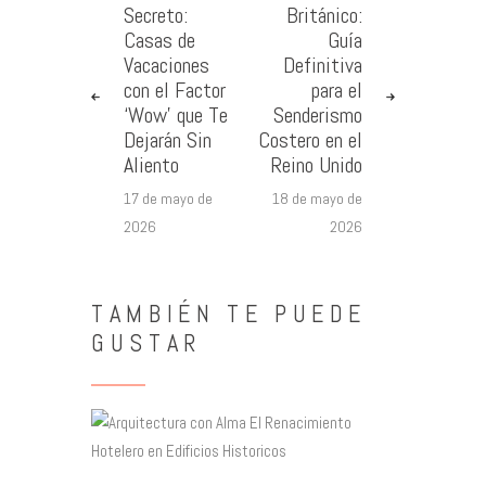
Secreto:
Británico:
Casas de
Guía
Vacaciones
Definitiva
con el Factor
para el
‘Wow’ que Te
Senderismo
Dejarán Sin
Costero en el
Aliento
Reino Unido
17 de mayo de
18 de mayo de
2026
2026
TAMBIÉN TE PUEDE
GUSTAR