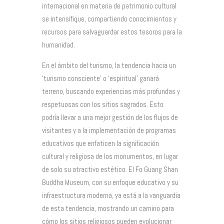
internacional en materia de patrimonio cultural
se intensifique, compartiendo conocimientos y
recursos para salvaguardar estos tesoros para la
humanidad.
En el ámbito del turismo, la tendencia hacia un
‘turismo consciente’ o ‘espiritual’ ganará
terreno, buscando experiencias más profundas y
respetuosas con los sitios sagrados. Esto
podría llevar a una mejor gestión de los flujos de
visitantes y a la implementación de programas
educativos que enfaticen la significación
cultural y religiosa de los monumentos, en lugar
de solo su atractivo estético. El Fo Guang Shan
Buddha Museum, con su enfoque educativo y su
infraestructura moderna, ya está a la vanguardia
de esta tendencia, mostrando un camino para
cómo los sitios religiosos pueden evolucionar