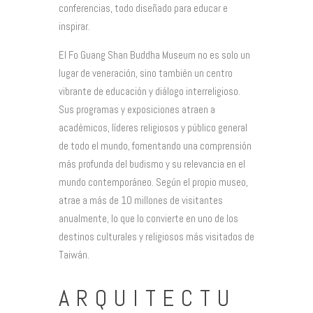
conferencias, todo diseñado para educar e
inspirar.
El Fo Guang Shan Buddha Museum no es solo un
lugar de veneración, sino también un centro
vibrante de educación y diálogo interreligioso.
Sus programas y exposiciones atraen a
académicos, líderes religiosos y público general
de todo el mundo, fomentando una comprensión
más profunda del budismo y su relevancia en el
mundo contemporáneo. Según el propio museo,
atrae a más de 10 millones de visitantes
anualmente, lo que lo convierte en uno de los
destinos culturales y religiosos más visitados de
Taiwán.
ARQUITECTU