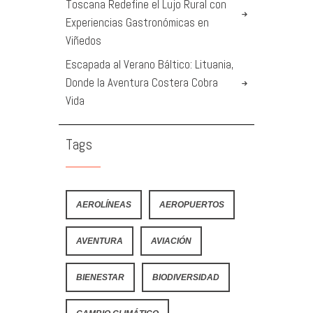
Toscana Redefine el Lujo Rural con
Experiencias Gastronómicas en
Viñedos
Escapada al Verano Báltico: Lituania,
Donde la Aventura Costera Cobra
Vida
Tags
AEROLÍNEAS
AEROPUERTOS
AVENTURA
AVIACIÓN
BIENESTAR
BIODIVERSIDAD