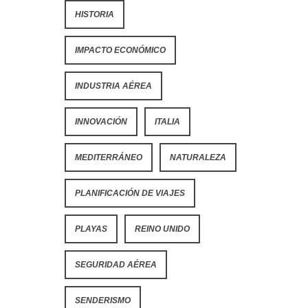
HISTORIA
IMPACTO ECONÓMICO
INDUSTRIA AÉREA
INNOVACIÓN
ITALIA
MEDITERRÁNEO
NATURALEZA
PLANIFICACIÓN DE VIAJES
PLAYAS
REINO UNIDO
SEGURIDAD AÉREA
SENDERISMO