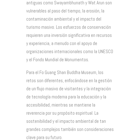
antiguas como Swayambhunath y Wat Arun son
vulnerables al paso del tiempo, la erosión, la
contaminación ambiental y el impacto del
turismo masivo. Los esfuerzos de conservación
requieren una inversión significativa en recursos
y experiencia, a menudo con el apoyo de
organizaciones internacionales como la UNESCO
y el Fondo Mundial de Monumentos.
Para el Fo Guang Shan Buddha Museum, los
retos son diferentes, enfocándose en la gestión
de un flujo masivo de visitantes y la integración
de tecnología moderna para la educación y la
accesibilidad, mientras se mantiene la
reverencia por su propósito espiritual. La
sostenibilidad y el impacto ambiental de tan
grandes complejos también son consideraciones
clave para su futuro.