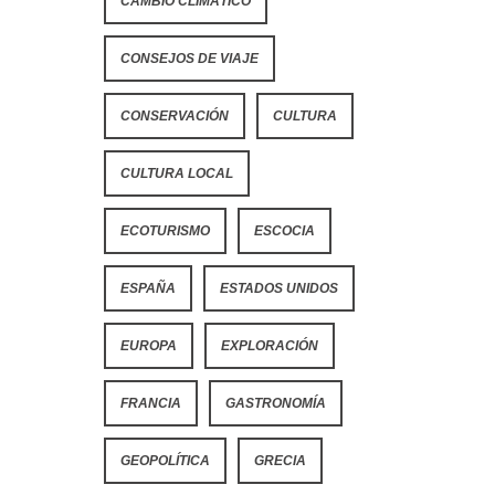
CAMBIO CLIMÁTICO
CONSEJOS DE VIAJE
CONSERVACIÓN
CULTURA
CULTURA LOCAL
ECOTURISMO
ESCOCIA
ESPAÑA
ESTADOS UNIDOS
EUROPA
EXPLORACIÓN
FRANCIA
GASTRONOMÍA
GEOPOLÍTICA
GRECIA