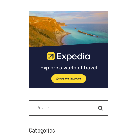
Categorias