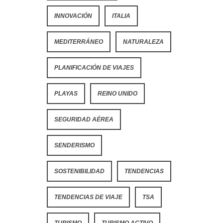
INNOVACIÓN
ITALIA
MEDITERRÁNEO
NATURALEZA
PLANIFICACIÓN DE VIAJES
PLAYAS
REINO UNIDO
SEGURIDAD AÉREA
SENDERISMO
SOSTENIBILIDAD
TENDENCIAS
TENDENCIAS DE VIAJE
TSA
TURISMO
TURISMO ACTIVO