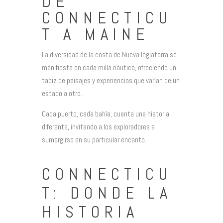
DE
CONNECTICU
T A MAINE
La diversidad de la costa de Nueva Inglaterra se
manifiesta en cada milla náutica, ofreciendo un
tapiz de paisajes y experiencias que varían de un
estado a otro.
Cada puerto, cada bahía, cuenta una historia
diferente, invitando a los exploradores a
sumergirse en su particular encanto.
CONNECTICU
T: DONDE LA
HISTORIA