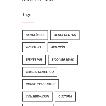
Tags
AEROLÍNEAS
AEROPUERTOS
AVENTURA
AVIACIÓN
BIENESTAR
BIODIVERSIDAD
CAMBIO CLIMÁTICO
CONSEJOS DE VIAJE
CONSERVACIÓN
CULTURA