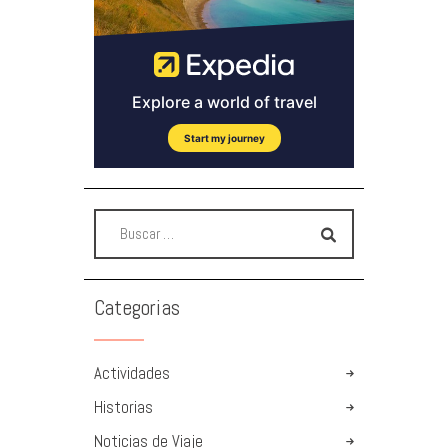
Categorias
Actividades
Historias
Noticias de Viaje