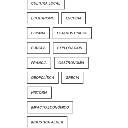
CULTURA LOCAL
ECOTURISMO
ESCOCIA
ESPAÑA
ESTADOS UNIDOS
EUROPA
EXPLORACIÓN
FRANCIA
GASTRONOMÍA
GEOPOLÍTICA
GRECIA
HISTORIA
IMPACTO ECONÓMICO
INDUSTRIA AÉREA