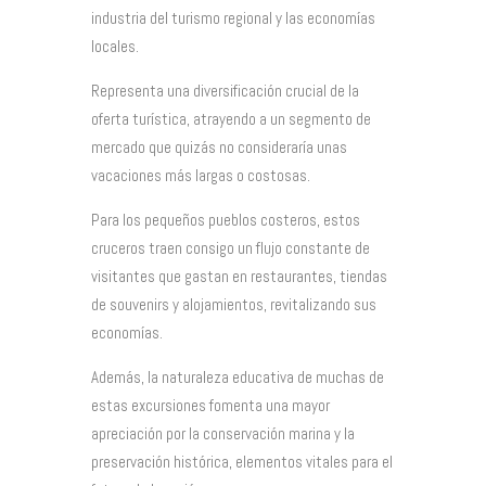
industria del turismo regional y las economías
locales.
Representa una diversificación crucial de la
oferta turística, atrayendo a un segmento de
mercado que quizás no consideraría unas
vacaciones más largas o costosas.
Para los pequeños pueblos costeros, estos
cruceros traen consigo un flujo constante de
visitantes que gastan en restaurantes, tiendas
de souvenirs y alojamientos, revitalizando sus
economías.
Además, la naturaleza educativa de muchas de
estas excursiones fomenta una mayor
apreciación por la conservación marina y la
preservación histórica, elementos vitales para el