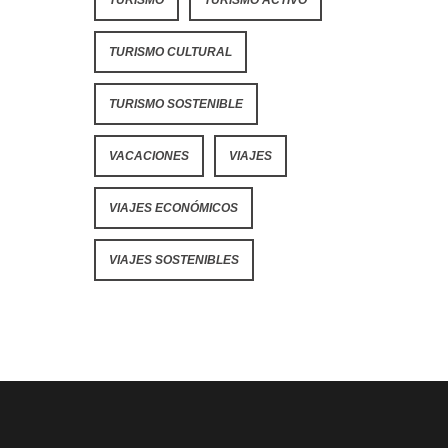
TURISMO CULTURAL
TURISMO SOSTENIBLE
VACACIONES
VIAJES
VIAJES ECONÓMICOS
VIAJES SOSTENIBLES