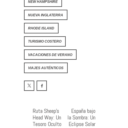
NEW HAMPSHIRE
NUEVA INGLATERRA
RHODE ISLAND
TURISMO COSTERO
VACACIONES DE VERANO
VIAJES AUTÉNTICOS
Ruta Sheep’s
España bajo
Head Way: Un
la Sombra: Un
Tesoro Oculto
Eclipse Solar