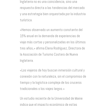
Inglaterra no es una coincidencia, sino una
respuesta directa a las tendencias del mercado
y una estrategia bien orquestada por la industria
turística.
«Hemos observado un aumento constante del
15% anual en la demanda de experiencias de
viaje más cortas y personalizadas en los últimos
tres años,» afirma Elena Rodríguez, Directora de
la Asociación de Turismo Costero de Nueva
Inglaterra.
«Los viajeros de hoy buscan inmersión cultural y
conexión con la naturaleza, sin el compromiso de
tiempo y la logística compleja de los cruceros
tradicionales o los viajes largos.»
Un estudio reciente de la Universidad de Maine
indica que el impacto económico de estas