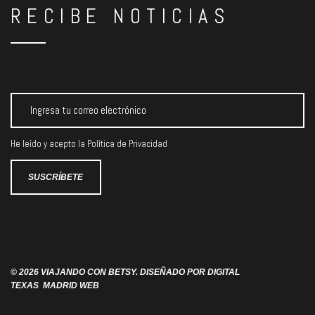
RECIBE NOTICIAS
He leído y acepto la
Política de Privacidad
© 2026 VIAJANDO CON BETSY. DISEÑADO POR
DIGITAL
TEXAS
MADRID WEB