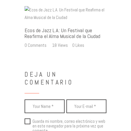
Ecos de Jazz L.A.: Un Festival que
Reafirma el Alma Musical de la Ciudad
0
Comments
18
Views
0
Likes
DEJA UN
COMENTARIO
Guarda mi nombre, correo electrónico y web
en este navegador para la próxima vez que
comente.