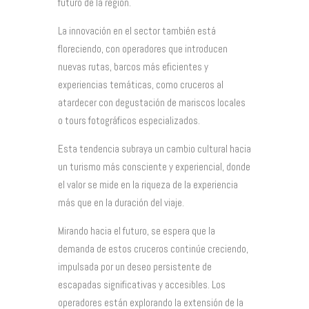
futuro de la región.
La innovación en el sector también está
floreciendo, con operadores que introducen
nuevas rutas, barcos más eficientes y
experiencias temáticas, como cruceros al
atardecer con degustación de mariscos locales
o tours fotográficos especializados.
Esta tendencia subraya un cambio cultural hacia
un turismo más consciente y experiencial, donde
el valor se mide en la riqueza de la experiencia
más que en la duración del viaje.
Mirando hacia el futuro, se espera que la
demanda de estos cruceros continúe creciendo,
impulsada por un deseo persistente de
escapadas significativas y accesibles. Los
operadores están explorando la extensión de la