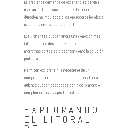
La creciente demanda de experiencias de viaje
más auténticas, sostenibles y de menor
duración ha impulsado a los operadores locales a
expandir y diversificar sus ofertas.
Los visitantes buscan ahora una conexión más
íntima con los destinos, y las excursiones
marítimas cortas se presentan como la solución
perfecta.
Permiten explorar sin la necesidad de un
compromiso de tiempo prolongado, ideal para
quienes buscan escapadas de fin de semana o
complementos a viajes terrestres.
EXPLORANDO
EL LITORAL: