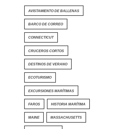
AVISTAMIENTO DE BALLENAS
BARCO DE CORREO
CONNECTICUT
CRUCEROS CORTOS
DESTINOS DE VERANO
ECOTURISMO
EXCURSIONES MARÍTIMAS
FAROS
HISTORIA MARÍTIMA
MAINE
MASSACHUSETTS