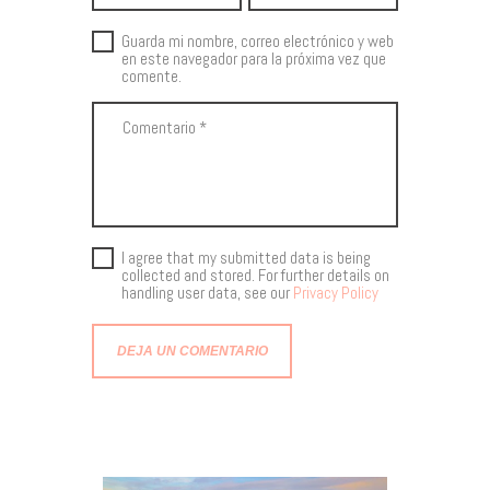
Guarda mi nombre, correo electrónico y web
en este navegador para la próxima vez que
comente.
I agree that my submitted data is being
collected and stored. For further details on
handling user data, see our
Privacy Policy