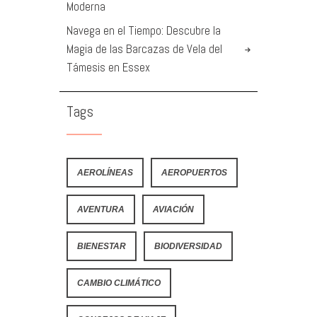
Moderna
Navega en el Tiempo: Descubre la
Magia de las Barcazas de Vela del
Támesis en Essex
Tags
AEROLÍNEAS
AEROPUERTOS
AVENTURA
AVIACIÓN
BIENESTAR
BIODIVERSIDAD
CAMBIO CLIMÁTICO