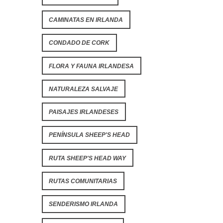
CAMINATAS EN IRLANDA
CONDADO DE CORK
FLORA Y FAUNA IRLANDESA
NATURALEZA SALVAJE
PAISAJES IRLANDESES
PENÍNSULA SHEEP'S HEAD
RUTA SHEEP'S HEAD WAY
RUTAS COMUNITARIAS
SENDERISMO IRLANDA