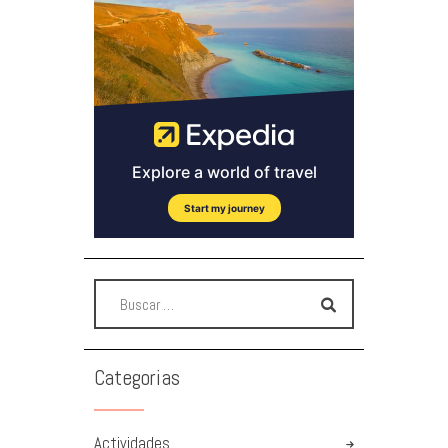
Categorias
Actividades