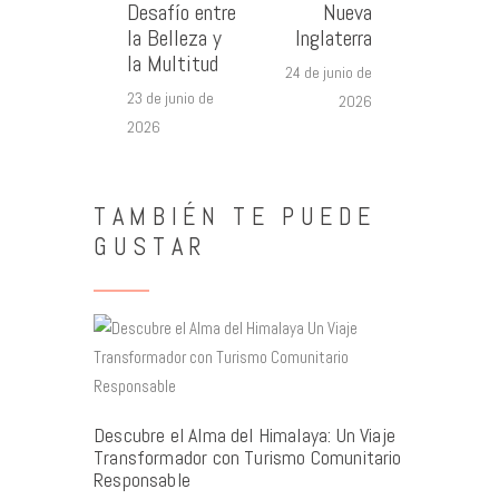
Desafío entre
Nueva
la Belleza y
Inglaterra
la Multitud
24 de junio de
23 de junio de
2026
2026
TAMBIÉN TE PUEDE
GUSTAR
Descubre el Alma del Himalaya: Un Viaje
Transformador con Turismo Comunitario
Responsable