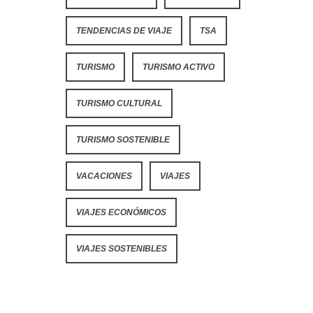
TENDENCIAS DE VIAJE
TSA
TURISMO
TURISMO ACTIVO
TURISMO CULTURAL
TURISMO SOSTENIBLE
VACACIONES
VIAJES
VIAJES ECONÓMICOS
VIAJES SOSTENIBLES