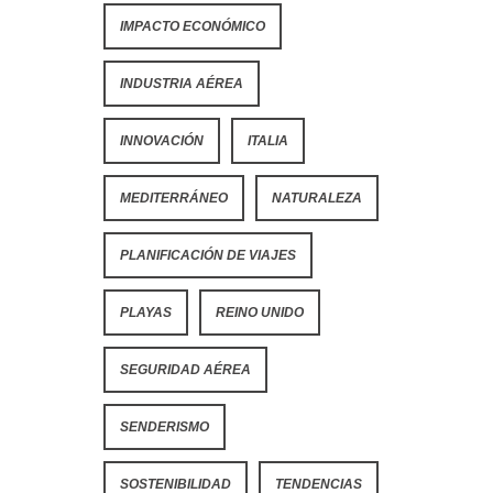
IMPACTO ECONÓMICO
INDUSTRIA AÉREA
INNOVACIÓN
ITALIA
MEDITERRÁNEO
NATURALEZA
PLANIFICACIÓN DE VIAJES
PLAYAS
REINO UNIDO
SEGURIDAD AÉREA
SENDERISMO
SOSTENIBILIDAD
TENDENCIAS