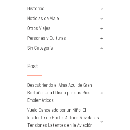
Historias
Noticias de Viaje
Otros Viajes.
Personas y Culturas
Sin Categoría
Post
Descubriendo el Alma Azul de Gran
Bretaña: Una Odisea por sus Ríos
Emblemáticos
Vuelo Cancelado por un Niño: El
Incidente de Porter Airlines Revela las
Tensiones Latentes en la Aviación