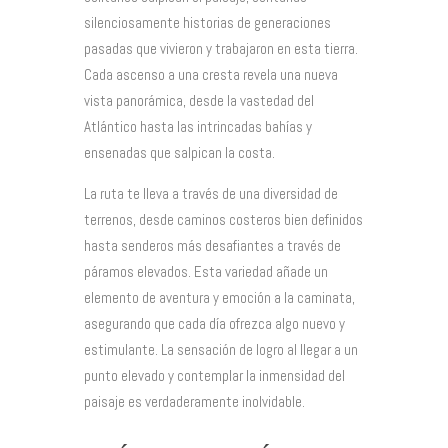
silenciosamente historias de generaciones
pasadas que vivieron y trabajaron en esta tierra.
Cada ascenso a una cresta revela una nueva
vista panorámica, desde la vastedad del
Atlántico hasta las intrincadas bahías y
ensenadas que salpican la costa.
La ruta te lleva a través de una diversidad de
terrenos, desde caminos costeros bien definidos
hasta senderos más desafiantes a través de
páramos elevados. Esta variedad añade un
elemento de aventura y emoción a la caminata,
asegurando que cada día ofrezca algo nuevo y
estimulante. La sensación de logro al llegar a un
punto elevado y contemplar la inmensidad del
paisaje es verdaderamente inolvidable.