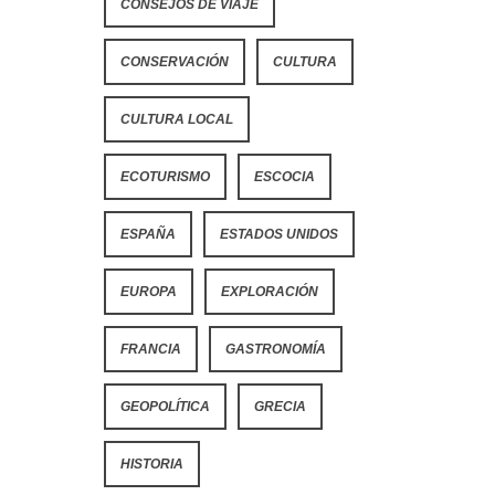
CONSEJOS DE VIAJE
CONSERVACIÓN
CULTURA
CULTURA LOCAL
ECOTURISMO
ESCOCIA
ESPAÑA
ESTADOS UNIDOS
EUROPA
EXPLORACIÓN
FRANCIA
GASTRONOMÍA
GEOPOLÍTICA
GRECIA
HISTORIA