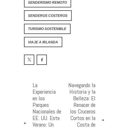
SENDERISMO REMOTO
SENDEROS COSTEROS
TURISMO SOSTENIBLE
VIAJE A IRLANDA
La
Navegando la
Experiencia
Historia y la
en los
Belleza: El
Parques
Renacer de
Nacionales de
los Cruceros
EE. UU. Este
Cortos en la
Verano: Un
Costa de