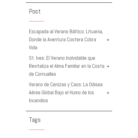
Post
Escapada al Verano Báltico: Lituania,
Donde la Aventura Costera Cobra
Vida
St. Ives: El Verano Inolvidable que
Revitaliza el Alma Familiar en la Costa
de Cornualles
Verano de Cenizas y Caos: La Odisea
Aérea Global Bajo el Humo de los
Incendios
Tags