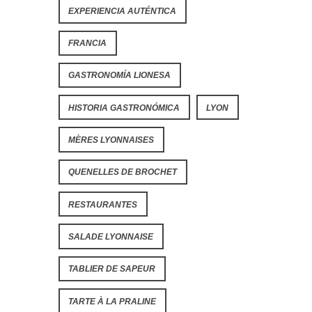
EXPERIENCIA AUTÉNTICA
FRANCIA
GASTRONOMÍA LIONESA
HISTORIA GASTRONÓMICA
LYON
MÈRES LYONNAISES
QUENELLES DE BROCHET
RESTAURANTES
SALADE LYONNAISE
TABLIER DE SAPEUR
TARTE À LA PRALINE