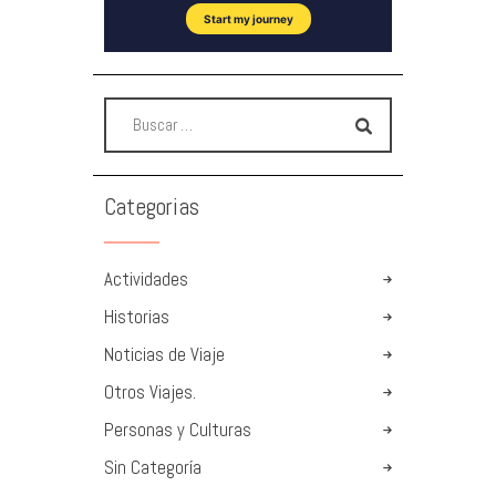
Categorias
Actividades
Historias
Noticias de Viaje
Otros Viajes.
Personas y Culturas
Sin Categoría