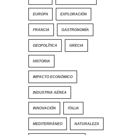
EUROPA
EXPLORACIÓN
FRANCIA
GASTRONOMÍA
GEOPOLÍTICA
GRECIA
HISTORIA
IMPACTO ECONÓMICO
INDUSTRIA AÉREA
INNOVACIÓN
ITALIA
MEDITERRÁNEO
NATURALEZA