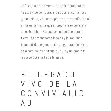
La filosofía de las Mères, de usar ingredientes
frescos y de temporada, de cocinar con amor y
generosidad, y de crear platos que reconfortan el
alma, es la misma que impregna la experiencia
en un bouchon. Es una cocina que celebra la
tierra, los productores locales y la sabiduría
transmitida de generación en generación. No es
solo comida; es historia, cultura y un profundo
respeto por el arte de la mesa.
EL LEGADO
VIVO DE LA
CONVIVIALID
AD