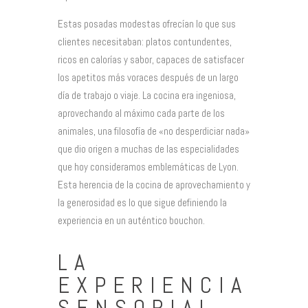
Estas posadas modestas ofrecían lo que sus
clientes necesitaban: platos contundentes,
ricos en calorías y sabor, capaces de satisfacer
los apetitos más voraces después de un largo
día de trabajo o viaje. La cocina era ingeniosa,
aprovechando al máximo cada parte de los
animales, una filosofía de «no desperdiciar nada»
que dio origen a muchas de las especialidades
que hoy consideramos emblemáticas de Lyon.
Esta herencia de la cocina de aprovechamiento y
la generosidad es lo que sigue definiendo la
experiencia en un auténtico bouchon.
LA
EXPERIENCIA