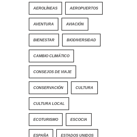
AEROLÍNEAS
AEROPUERTOS
AVENTURA
AVIACIÓN
BIENESTAR
BIODIVERSIDAD
CAMBIO CLIMÁTICO
CONSEJOS DE VIAJE
CONSERVACIÓN
CULTURA
CULTURA LOCAL
ECOTURISMO
ESCOCIA
ESPAÑA
ESTADOS UNIDOS