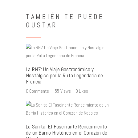
TAMBIÉN TE PUEDE
GUSTAR
La RN7: Un Viaje Gastronómico y
Nostálgico por la Ruta Legendaria de
Francia
0
Comments
55
Views
0
Likes
La Sanità: El Fascinante Renacimiento
de un Barrio Histórico en el Corazón de