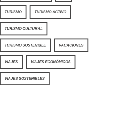
TURISMO
TURISMO ACTIVO
TURISMO CULTURAL
TURISMO SOSTENIBLE
VACACIONES
VIAJES
VIAJES ECONÓMICOS
VIAJES SOSTENIBLES