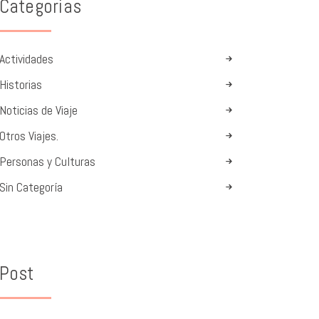
Categorias
Actividades
Historias
Noticias de Viaje
Otros Viajes.
Personas y Culturas
Sin Categoría
Post